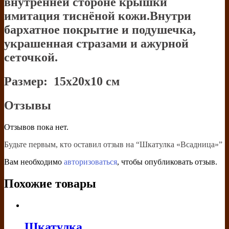
внутренней стороне крышки
имитация тиснёной кожи.Внутри
бархатное покрытие и подушечка,
украшенная стразами и ажурной
сеточкой.
Размер: 15х20х10 см
Отзывы
Отзывов пока нет.
Будьте первым, кто оставил отзыв на “Шкатулка «Всадница»”
Вам необходимо
авторизоваться
, чтобы опубликовать отзыв.
Похожие товары
Шкатулка